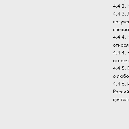
4.4.2.
4.4.3.
получе
специа
4.4.4.
относя
4.4.4.
относя
4.4.5.
о любо
4.4.6.
Россий
деятел